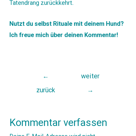
Tatendrang zurückkehrt.
Nutzt du selbst Rituale mit deinem Hund?
Ich freue mich über deinen Kommentar!
Beitragsnavigation
←
weiter
zurück
→
Kommentar verfassen