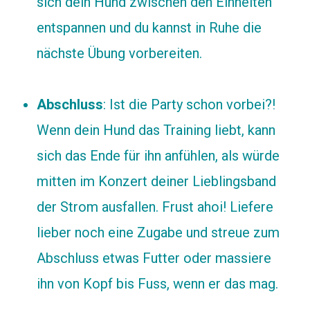
sich dein Hund zwischen den Einheiten
entspannen und du kannst in Ruhe die
nächste Übung vorbereiten.
Abschluss
: Ist die Party schon vorbei?!
Wenn dein Hund das Training liebt, kann
sich das Ende für ihn anfühlen, als würde
mitten im Konzert deiner Lieblingsband
der Strom ausfallen. Frust ahoi! Liefere
lieber noch eine Zugabe und streue zum
Abschluss etwas Futter oder massiere
ihn von Kopf bis Fuss, wenn er das mag.