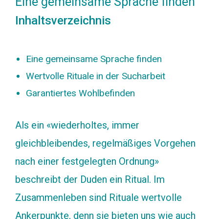
Eine gemeinsame Sprache finden
Inhaltsverzeichnis
Eine gemeinsame Sprache finden
Wertvolle Rituale in der Sucharbeit
Garantiertes Wohlbefinden
Als ein «wiederholtes, immer
gleichbleibendes, regelmäßiges Vorgehen
nach einer festgelegten Ordnung»
beschreibt der Duden ein Ritual. Im
Zusammenleben sind Rituale wertvolle
Ankerpunkte, denn sie bieten uns wie auch