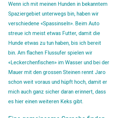
Wenn ich mit meinen Hunden in bekanntem
Spaziergebiet unterwegs bin, haben wir
verschiedene «Spassinseln». Beim Auto
streue ich meist etwas Futter, damit die
Hunde etwas zu tun haben, bis ich bereit
bin. Am flachen Flussufer spielen wir
«Leckerchenfischen» im Wasser und bei der
Mauer mit den grossen Steinen rennt Jaro
schon weit voraus und hüpft hoch, damit er
mich auch ganz sicher daran erinnert, dass
es hier einen weiteren Keks gibt.