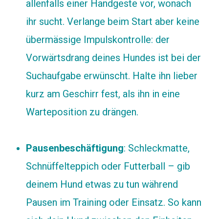
allenfalls einer Handgeste vor, wonach
ihr sucht. Verlange beim Start aber keine
übermässige Impulskontrolle: der
Vorwärtsdrang deines Hundes ist bei der
Suchaufgabe erwünscht. Halte ihn lieber
kurz am Geschirr fest, als ihn in eine
Warteposition zu drängen.
Pausenbeschäftigung
: Schleckmatte,
Schnüffelteppich oder Futterball – gib
deinem Hund etwas zu tun während
Pausen im Training oder Einsatz. So kann