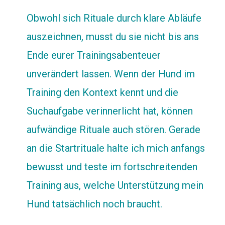
Obwohl sich Rituale durch klare Abläufe
auszeichnen, musst du sie nicht bis ans
Ende eurer Trainingsabenteuer
unverändert lassen. Wenn der Hund im
Training den Kontext kennt und die
Suchaufgabe verinnerlicht hat, können
aufwändige Rituale auch stören. Gerade
an die Startrituale halte ich mich anfangs
bewusst und teste im fortschreitenden
Training aus, welche Unterstützung mein
Hund tatsächlich noch braucht.