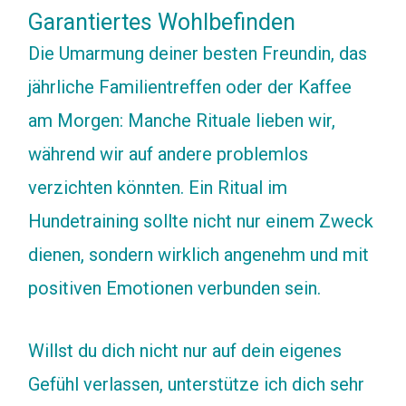
Garantiertes Wohlbefinden
Die Umarmung deiner besten Freundin, das
jährliche Familientreffen oder der Kaffee
am Morgen: Manche Rituale lieben wir,
während wir auf andere problemlos
verzichten könnten. Ein Ritual im
Hundetraining sollte nicht nur einem Zweck
dienen, sondern wirklich angenehm und mit
positiven Emotionen verbunden sein.
Willst du dich nicht nur auf dein eigenes
Gefühl verlassen, unterstütze ich dich sehr