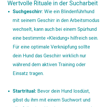
Wertvolle Rituale in der Sucharbeit
Suchgeschirr
: Wie ein Blindenführhund
mit seinem Geschirr in den Arbeitsmodus
wechselt, kann auch bei einem Spürhund
eine bestimmte «Kleidung» hilfreich sein.
Für eine optimale Verknüpfung sollte
dein Hund das Geschirr wirklich nur
während dem aktiven Training oder
Einsatz tragen.
Startritual:
Bevor dein Hund losdüst,
gibst du ihm mit einem Suchwort und