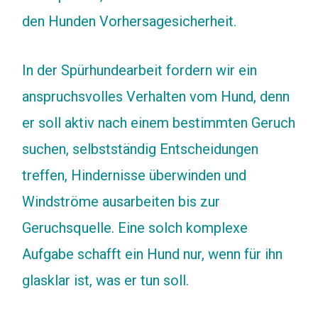
den Hunden Vorhersagesicherheit.
In der Spürhundearbeit fordern wir ein
anspruchsvolles Verhalten vom Hund, denn
er soll aktiv nach einem bestimmten Geruch
suchen, selbstständig Entscheidungen
treffen, Hindernisse überwinden und
Windströme ausarbeiten bis zur
Geruchsquelle. Eine solch komplexe
Aufgabe schafft ein Hund nur, wenn für ihn
glasklar ist, was er tun soll.