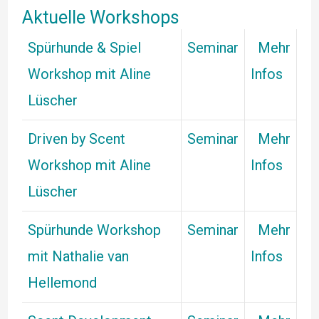
Aktuelle Workshops
Spürhunde & Spiel
Seminar
Mehr
Workshop mit Aline
Infos
Lüscher
Driven by Scent
Seminar
Mehr
Workshop mit Aline
Infos
Lüscher
Spürhunde Workshop
Seminar
Mehr
mit Nathalie van
Infos
Hellemond