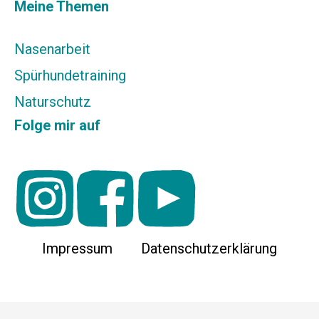
Meine Themen
Nasenarbeit
Spürhundetraining
Naturschutz
Folge mir auf
Impressum
Datenschutzerklärung
Scroll