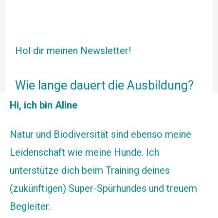
Hol dir meinen Newsletter!
Wie lange dauert die Ausbildung?
Hi, ich bin Aline
Natur und Biodiversität sind ebenso meine
Leidenschaft wie meine Hunde. Ich
unterstütze dich beim Training deines
(zukünftigen) Super-Spürhundes und treuem
Begleiter.