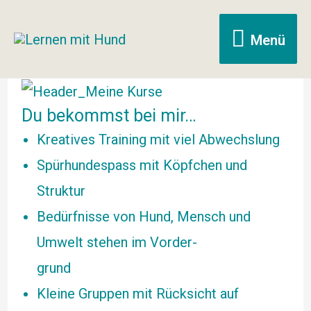
Menü
Menü
Du bekommst bei mir…
Kreatives Training mit viel Abwechslung
Spürhundespass mit Köpfchen und
Struktur
Bedürfnisse von Hund, Mensch und
Umwelt stehen im Vorder-
grund
Kleine Gruppen mit Rücksicht auf