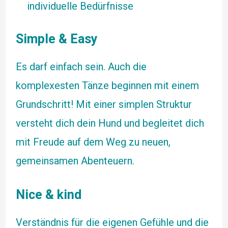
individuelle Bedürfnisse
Simple & Easy
Es darf einfach sein. Auch die
komplexesten Tänze beginnen mit einem
Grundschritt! Mit einer simplen Struktur
versteht dich dein Hund und begleitet dich
mit Freude auf dem Weg zu neuen,
gemeinsamen Abenteuern.
Nice & kind
Verständnis für die eigenen Gefühle und die