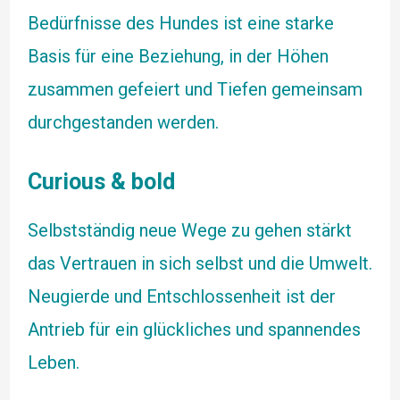
Bedürfnisse des Hundes ist eine starke
Basis für eine Beziehung, in der Höhen
zusammen gefeiert und Tiefen gemeinsam
durchgestanden werden.
Curious & bold
Selbstständig neue Wege zu gehen stärkt
das Vertrauen in sich selbst und die Umwelt.
Neugierde und Entschlossenheit ist der
Antrieb für ein glückliches und spannendes
Leben.